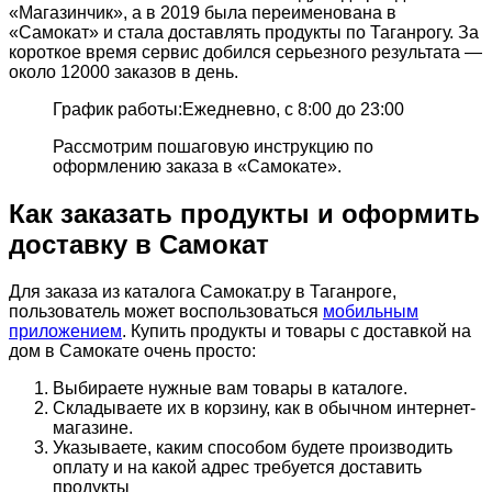
«Магазинчик», а в 2019 была переименована в
«Самокат» и стала доставлять продукты по Таганрогу. За
короткое время сервис добился серьезного результата —
около 12000 заказов в день.
График работы:Ежедневно, с 8:00 до 23:00
Рассмотрим пошаговую инструкцию по
оформлению заказа в «Самокате».
Как заказать продукты и оформить
доставку в Самокат
Для заказа из каталога Самокат.ру в Таганроге,
пользователь может воспользоваться
мобильным
приложением
. Купить продукты и товары с доставкой на
дом в Самокате очень просто:
Выбираете нужные вам товары в каталоге.
Складываете их в корзину, как в обычном интернет-
магазине.
Указываете, каким способом будете производить
оплату и на какой адрес требуется доставить
продукты