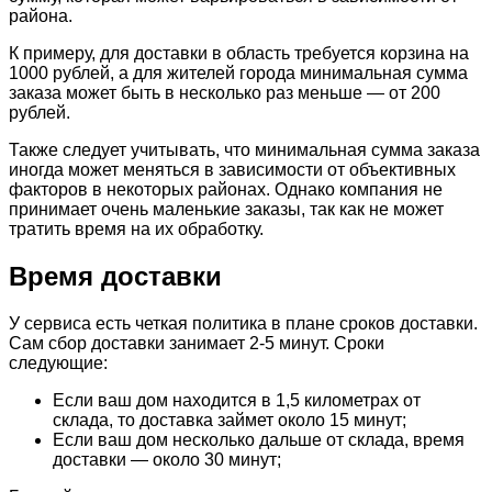
района.
К примеру, для доставки в область требуется корзина на
1000 рублей, а для жителей города минимальная сумма
заказа может быть в несколько раз меньше — от 200
рублей.
Также следует учитывать, что минимальная сумма заказа
иногда может меняться в зависимости от объективных
факторов в некоторых районах. Однако компания не
принимает очень маленькие заказы, так как не может
тратить время на их обработку.
Время доставки
У сервиса есть четкая политика в плане сроков доставки.
Сам сбор доставки занимает 2-5 минут. Сроки
следующие:
Если ваш дом находится в 1,5 километрах от
склада, то доставка займет около 15 минут;
Если ваш дом несколько дальше от склада, время
доставки — около 30 минут;