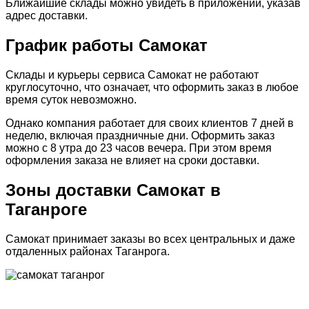
Ближайшие склады можно увидеть в приложении, указав
адрес доставки.
График работы Самокат
Склады и курьеры сервиса Самокат не работают
круглосуточно, что означает, что оформить заказ в любое
время суток невозможно.
Однако компания работает для своих клиентов 7 дней в
неделю, включая праздничные дни. Оформить заказ
можно с 8 утра до 23 часов вечера. При этом время
оформления заказа не влияет на сроки доставки.
Зоны доставки Самокат в
Таганроге
Самокат принимает заказы во всех центральных и даже
отдаленных районах Таганрога.