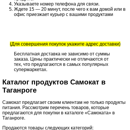
Указываете номер телефона для связи.
Ждете 15 — 20 минут, после чего к вам домой или в
офис приезжает курьер с вашими продуктами
(Для совершения покупок укажите адрес доставки)
Бесплатная доставка не зависимо от суммы
заказа. Цены практически не отличаются от
тех, что предлагаются в самых популярных
супермаркетах.
Каталог продуктов Самокат в
Таганроге
Самокат предлагает своим клиентам не только продукты
питания. Рассмотрим перечень товаров, которые
предлагаются для покупки в каталоге «Самоката» в
Таганроге.
Продаются товары следующих категорий: