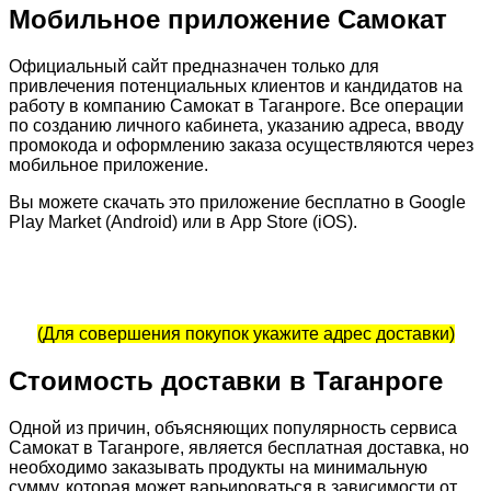
Мобильное приложение Самокат
Официальный сайт предназначен только для
привлечения потенциальных клиентов и кандидатов на
работу в компанию Самокат в Таганроге. Все операции
по созданию личного кабинета, указанию адреса, вводу
промокода и оформлению заказа осуществляются через
мобильное приложение.
Вы можете скачать это приложение бесплатно в Google
Play Market (Android) или в App Store (iOS).
(Для совершения покупок укажите адрес доставки)
Стоимость доставки в Таганроге
Одной из причин, объясняющих популярность сервиса
Самокат в Таганроге, является бесплатная доставка, но
необходимо заказывать продукты на минимальную
сумму, которая может варьироваться в зависимости от