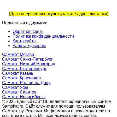
(Для совершения покупок укажите адрес доставки)
Поделиться с друзьями
Обратная связь
Политика конфиденциальности
Карта сайта
Работа курьером
Самокат Москва
Самокат Санкт-Петербург
Самокат Нижний Новгород
Самокат Екатеринбург
Самокат Казань
Самокат Краснодар
Самокат Ростов-на-Дону
Самокат Уфа
Самокат Саратов
Самокат Новосибирск
© 2026 Данный сайт НЕ является официальным сайтом
Samokat.ru. Сайт служит для помощи пользователям
Самокат.ру. Реклама. Информация о рекламодателе по
ссылкам в статье. Мы используем файлы cookie,