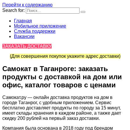
Перейти к содержанию
Search for:
Главная
Мобильное приложение
Служба поддержки
Вакансии
ЗАКАЗАТЬ ДОСТАВКУ
(Для совершения покупок укажите адрес доставки)
Самокат в Таганроге: заказать
продукты с доставкой на дом или
офис, каталог товаров с ценами
Самокат.ру — онлайн доставка продуктов на дом в
городе Таганрог, с удобным приложением. Сервис
бесплатно доставляет продукты по городу за 15 минут,
имеет склады хранения в каждом районе, а также дает
скидку 200 рублей на первый заказ доставки.
Компания была основана в 2018 году под брендом